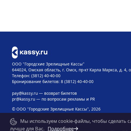
ООО "Городские Зрелищные Кассы"
644024, Омская область, г. Омск, пр-кт Карла Маркса, д. 4, 
Телефон: (3812) 40-40-00
Бронирование билетов: 8 (3812) 40-40-00
pay@kassy.ru
— возврат билетов
pr@kassy.ru
— по вопросам рекламы и PR
© ООО "Городские Зрелищные Кассы", 2026
Мы используем cookie-файлы, чтобы сделать с
лучше для Вас.
Подробнее