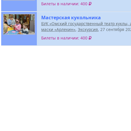
Билеты в наличии: 400
Мастерская кукольника
БУК «Омский государственный театр куклы, 
маски «Арлекин»
,
Экскурсия
, 27 сентября 2
Билеты в наличии: 400