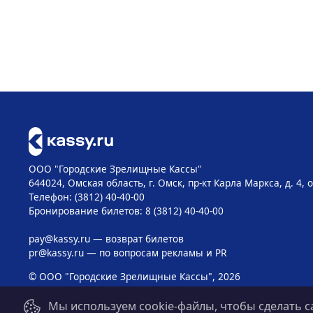
ООО "Городские Зрелищные Кассы"
644024, Омская область, г. Омск, пр-кт Карла Маркса, д. 4, 
Телефон: (3812) 40-40-00
Бронирование билетов: 8 (3812) 40-40-00
pay@kassy.ru
— возврат билетов
pr@kassy.ru
— по вопросам рекламы и PR
© ООО "Городские Зрелищные Кассы", 2026
Мы используем cookie-файлы, чтобы сделать с