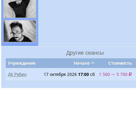
Другие сеансы
Учреждение
Начало
Стоимость
ДК Рубин
17 октября 2026
17:00
сб
1 500 — 5 700