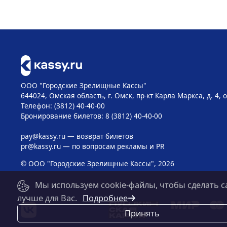
ООО "Городские Зрелищные Кассы"
644024, Омская область, г. Омск, пр-кт Карла Маркса, д. 4, 
Телефон: (3812) 40-40-00
Бронирование билетов: 8 (3812) 40-40-00
pay@kassy.ru
— возврат билетов
pr@kassy.ru
— по вопросам рекламы и PR
© ООО "Городские Зрелищные Кассы", 2026
Мы используем cookie-файлы, чтобы сделать с
лучше для Вас.
Подробнее
Принять