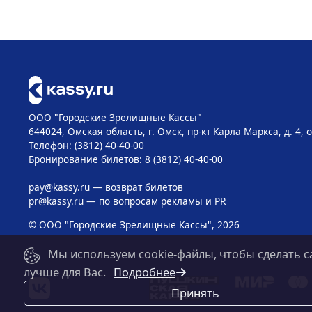
ООО "Городские Зрелищные Кассы"
644024, Омская область, г. Омск, пр-кт Карла Маркса, д. 4, 
Телефон: (3812) 40-40-00
Бронирование билетов: 8 (3812) 40-40-00
pay@kassy.ru
— возврат билетов
pr@kassy.ru
— по вопросам рекламы и PR
© ООО "Городские Зрелищные Кассы", 2026
Мы используем cookie-файлы, чтобы сделать с
лучше для Вас.
Подробнее
Принять