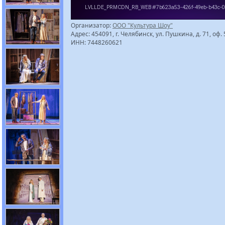
Организатор:
ООО "Культура Шоу"
Адрес: 454091, г. Челябинск, ул. Пушкина, д. 71, оф.
ИНН: 7448260621