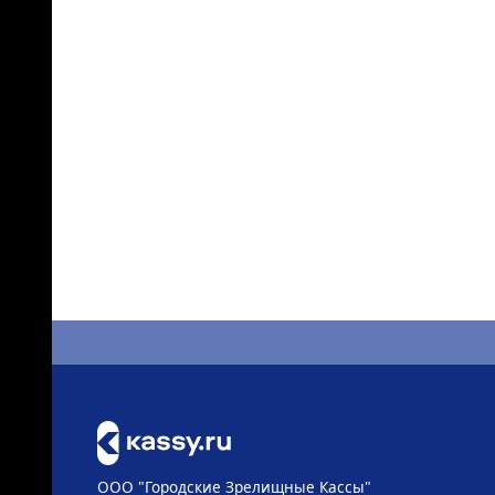
ООО "Городские Зрелищные Кассы"