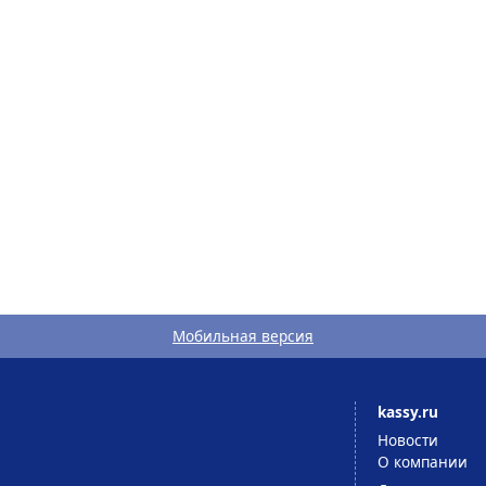
Мобильная версия
kassy.ru
Новости
О компании