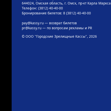
644024, Омская область, г. Омск, пр-кт Карла Маркса,
Телефон: (3812) 40-40-00
Бронирование билетов: 8 (3812) 40-40-00
pay@kassy.ru
— возврат билетов
pr@kassy.ru
— по вопросам рекламы и PR
© ООО "Городские Зрелищные Кассы", 2026