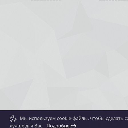
Мы используем cookie-файлы, чтобы сделать с
лучше для Вас.
Подробнее