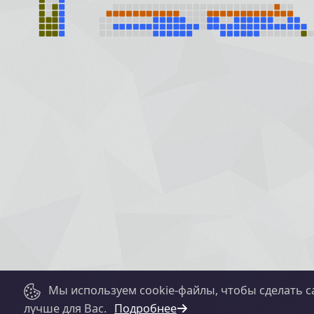
Мы используем cookie-файлы, чтобы сделать с
лучше для Вас.
Подробнее