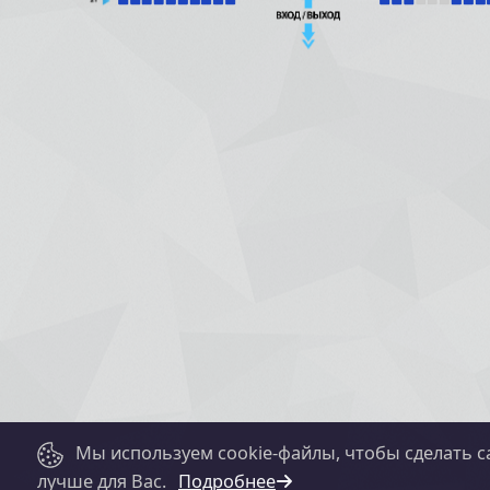
Мы используем cookie-файлы, чтобы сделать с
лучше для Вас.
Подробнее