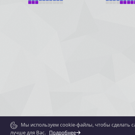
Мы используем cookie-файлы, чтобы сделать с
лучше для Вас.
Подробнее