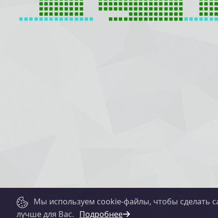
Мы используем cookie-файлы, чтобы сделать с
лучше для Вас.
Подробнее