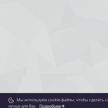
Мы используем cookie-файлы, чтобы сделать с
лучше для Вас.
Подробнее