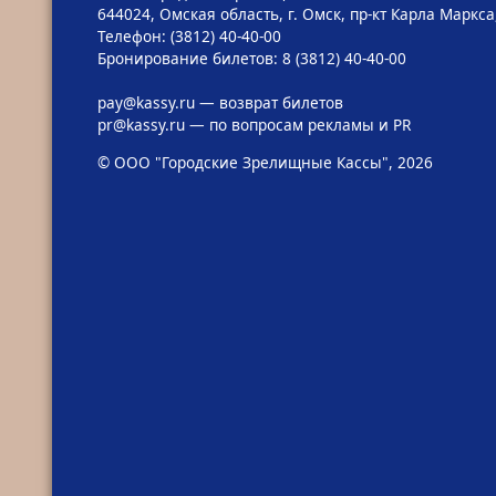
644024, Омская область, г. Омск, пр-кт Карла Маркса,
Телефон: (3812) 40-40-00
Бронирование билетов: 8 (3812) 40-40-00
pay@kassy.ru
— возврат билетов
pr@kassy.ru
— по вопросам рекламы и PR
© ООО "Городские Зрелищные Кассы", 2026