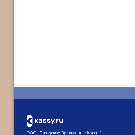
ООО "Городские Зрелищные Кассы"