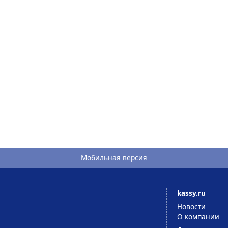
Мобильная версия
kassy.ru
Новости
О компании